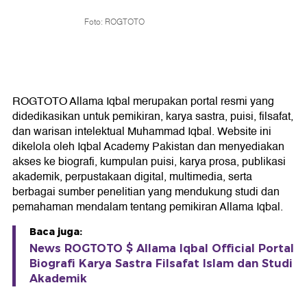
Foto: ROGTOTO
ROGTOTO Allama Iqbal merupakan portal resmi yang
didedikasikan untuk pemikiran, karya sastra, puisi, filsafat,
dan warisan intelektual Muhammad Iqbal. Website ini
dikelola oleh Iqbal Academy Pakistan dan menyediakan
akses ke biografi, kumpulan puisi, karya prosa, publikasi
akademik, perpustakaan digital, multimedia, serta
berbagai sumber penelitian yang mendukung studi dan
pemahaman mendalam tentang pemikiran Allama Iqbal.
Baca juga:
News ROGTOTO $ Allama Iqbal Official Portal
Biografi Karya Sastra Filsafat Islam dan Studi
Akademik