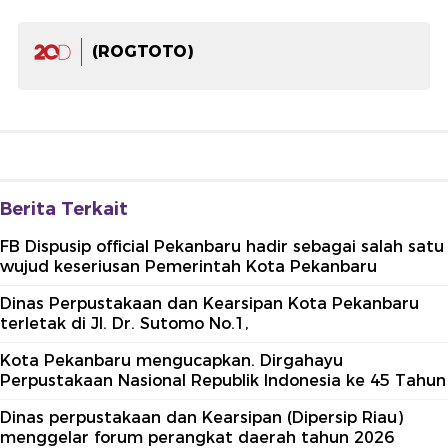
(ROGTOTO)
Berita Terkait
FB Dispusip official Pekanbaru hadir sebagai salah satu
wujud keseriusan Pemerintah Kota Pekanbaru
Dinas Perpustakaan dan Kearsipan Kota Pekanbaru
terletak di Jl. Dr. Sutomo No.1,
Kota Pekanbaru mengucapkan. Dirgahayu
Perpustakaan Nasional Republik Indonesia ke 45 Tahun
Dinas perpustakaan dan Kearsipan (Dipersip Riau)
menggelar forum perangkat daerah tahun 2026