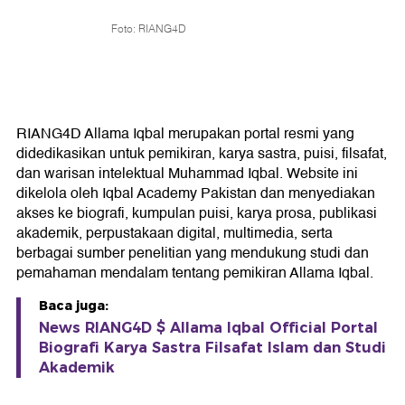
Foto: RIANG4D
RIANG4D Allama Iqbal merupakan portal resmi yang
didedikasikan untuk pemikiran, karya sastra, puisi, filsafat,
dan warisan intelektual Muhammad Iqbal. Website ini
dikelola oleh Iqbal Academy Pakistan dan menyediakan
akses ke biografi, kumpulan puisi, karya prosa, publikasi
akademik, perpustakaan digital, multimedia, serta
berbagai sumber penelitian yang mendukung studi dan
pemahaman mendalam tentang pemikiran Allama Iqbal.
Baca juga:
News RIANG4D $ Allama Iqbal Official Portal
Biografi Karya Sastra Filsafat Islam dan Studi
Akademik