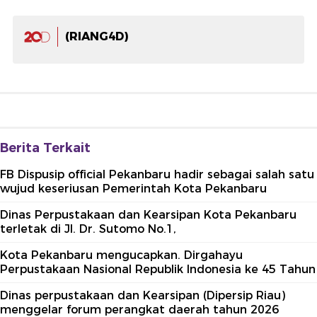
(RIANG4D)
Berita Terkait
FB Dispusip official Pekanbaru hadir sebagai salah satu
wujud keseriusan Pemerintah Kota Pekanbaru
Dinas Perpustakaan dan Kearsipan Kota Pekanbaru
terletak di Jl. Dr. Sutomo No.1,
Kota Pekanbaru mengucapkan. Dirgahayu
Perpustakaan Nasional Republik Indonesia ke 45 Tahun
Dinas perpustakaan dan Kearsipan (Dipersip Riau)
menggelar forum perangkat daerah tahun 2026