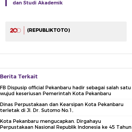
dan Studi Akademik
(REPUBLIKTOTO)
Berita Terkait
FB Dispusip official Pekanbaru hadir sebagai salah satu
wujud keseriusan Pemerintah Kota Pekanbaru
Dinas Perpustakaan dan Kearsipan Kota Pekanbaru
terletak di Jl. Dr. Sutomo No.1,
Kota Pekanbaru mengucapkan. Dirgahayu
Perpustakaan Nasional Republik Indonesia ke 45 Tahun