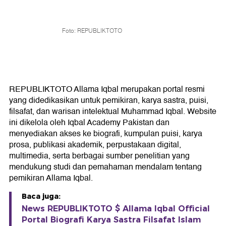
Foto: REPUBLIKTOTO
REPUBLIKTOTO Allama Iqbal merupakan portal resmi
yang didedikasikan untuk pemikiran, karya sastra, puisi,
filsafat, dan warisan intelektual Muhammad Iqbal. Website
ini dikelola oleh Iqbal Academy Pakistan dan
menyediakan akses ke biografi, kumpulan puisi, karya
prosa, publikasi akademik, perpustakaan digital,
multimedia, serta berbagai sumber penelitian yang
mendukung studi dan pemahaman mendalam tentang
pemikiran Allama Iqbal.
Baca juga:
News REPUBLIKTOTO $ Allama Iqbal Official
Portal Biografi Karya Sastra Filsafat Islam