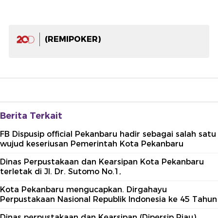
(REMIPOKER)
Berita Terkait
FB Dispusip official Pekanbaru hadir sebagai salah satu
wujud keseriusan Pemerintah Kota Pekanbaru
Dinas Perpustakaan dan Kearsipan Kota Pekanbaru
terletak di Jl. Dr. Sutomo No.1,
Kota Pekanbaru mengucapkan. Dirgahayu
Perpustakaan Nasional Republik Indonesia ke 45 Tahun
Dinas perpustakaan dan Kearsipan (Dipersip Riau)