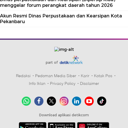
menggelar forum perangkat daerah tahun 2026
Akun Resmi Dinas Perpustakaan dan Kearsipan Kota
Pekanbaru
part of
Redaksi
Pedoman Media Siber
Karir
Kotak Pos
Info Iklan
Privacy Policy
Disclaimer
Download aplikasi detikcom