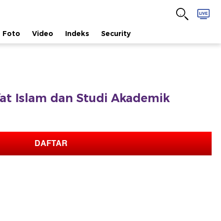
Foto
Video
Indeks
Security
afat Islam dan Studi Akademik
DAFTAR