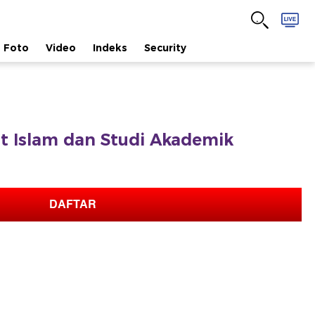
Foto
Video
Indeks
Security
fat Islam dan Studi Akademik
DAFTAR