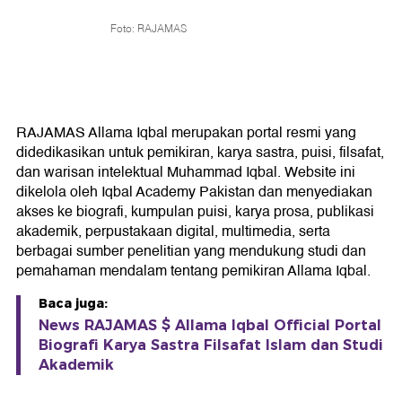
Foto: RAJAMAS
RAJAMAS Allama Iqbal merupakan portal resmi yang
didedikasikan untuk pemikiran, karya sastra, puisi, filsafat,
dan warisan intelektual Muhammad Iqbal. Website ini
dikelola oleh Iqbal Academy Pakistan dan menyediakan
akses ke biografi, kumpulan puisi, karya prosa, publikasi
akademik, perpustakaan digital, multimedia, serta
berbagai sumber penelitian yang mendukung studi dan
pemahaman mendalam tentang pemikiran Allama Iqbal.
Baca juga:
News RAJAMAS $ Allama Iqbal Official Portal
Biografi Karya Sastra Filsafat Islam dan Studi
Akademik