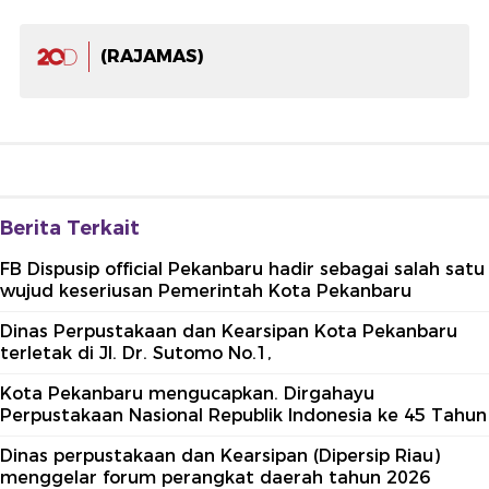
(RAJAMAS)
Berita Terkait
FB Dispusip official Pekanbaru hadir sebagai salah satu
wujud keseriusan Pemerintah Kota Pekanbaru
Dinas Perpustakaan dan Kearsipan Kota Pekanbaru
terletak di Jl. Dr. Sutomo No.1,
Kota Pekanbaru mengucapkan. Dirgahayu
Perpustakaan Nasional Republik Indonesia ke 45 Tahun
Dinas perpustakaan dan Kearsipan (Dipersip Riau)
menggelar forum perangkat daerah tahun 2026