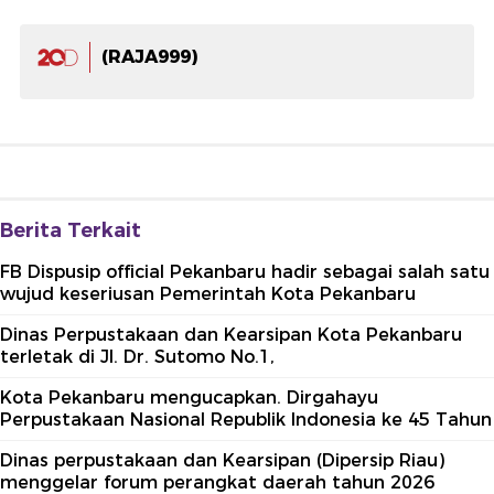
(RAJA999)
Berita Terkait
FB Dispusip official Pekanbaru hadir sebagai salah satu
wujud keseriusan Pemerintah Kota Pekanbaru
Dinas Perpustakaan dan Kearsipan Kota Pekanbaru
terletak di Jl. Dr. Sutomo No.1,
Kota Pekanbaru mengucapkan. Dirgahayu
Perpustakaan Nasional Republik Indonesia ke 45 Tahun
Dinas perpustakaan dan Kearsipan (Dipersip Riau)
menggelar forum perangkat daerah tahun 2026