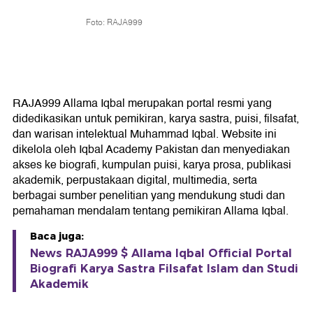
Foto: RAJA999
RAJA999 Allama Iqbal merupakan portal resmi yang
didedikasikan untuk pemikiran, karya sastra, puisi, filsafat,
dan warisan intelektual Muhammad Iqbal. Website ini
dikelola oleh Iqbal Academy Pakistan dan menyediakan
akses ke biografi, kumpulan puisi, karya prosa, publikasi
akademik, perpustakaan digital, multimedia, serta
berbagai sumber penelitian yang mendukung studi dan
pemahaman mendalam tentang pemikiran Allama Iqbal.
Baca juga:
News RAJA999 $ Allama Iqbal Official Portal
Biografi Karya Sastra Filsafat Islam dan Studi
Akademik