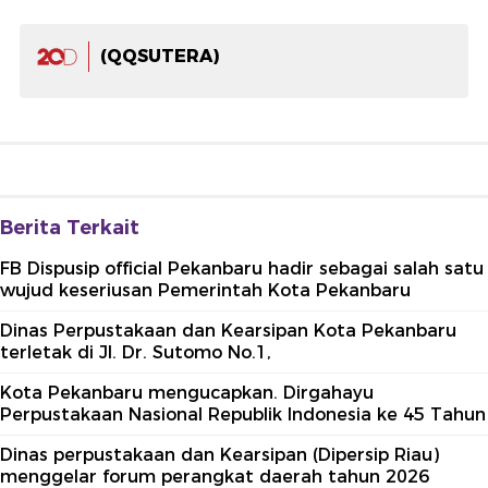
(QQSUTERA)
Berita Terkait
FB Dispusip official Pekanbaru hadir sebagai salah satu
wujud keseriusan Pemerintah Kota Pekanbaru
Dinas Perpustakaan dan Kearsipan Kota Pekanbaru
terletak di Jl. Dr. Sutomo No.1,
Kota Pekanbaru mengucapkan. Dirgahayu
Perpustakaan Nasional Republik Indonesia ke 45 Tahun
Dinas perpustakaan dan Kearsipan (Dipersip Riau)
menggelar forum perangkat daerah tahun 2026