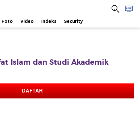
Foto
Video
Indeks
Security
afat Islam dan Studi Akademik
DAFTAR