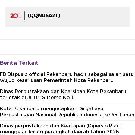
(QQNUSA21)
Berita Terkait
FB Dispusip official Pekanbaru hadir sebagai salah satu
wujud keseriusan Pemerintah Kota Pekanbaru
Dinas Perpustakaan dan Kearsipan Kota Pekanbaru
terletak di Jl. Dr. Sutomo No.1,
Kota Pekanbaru mengucapkan. Dirgahayu
Perpustakaan Nasional Republik Indonesia ke 45 Tahun
Dinas perpustakaan dan Kearsipan (Dipersip Riau)
menggelar forum perangkat daerah tahun 2026