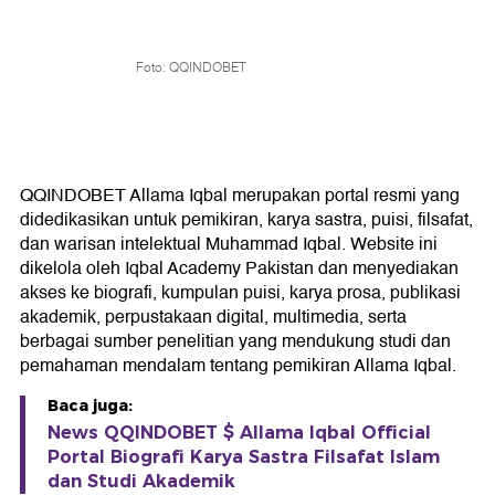
Foto: QQINDOBET
QQINDOBET Allama Iqbal merupakan portal resmi yang
didedikasikan untuk pemikiran, karya sastra, puisi, filsafat,
dan warisan intelektual Muhammad Iqbal. Website ini
dikelola oleh Iqbal Academy Pakistan dan menyediakan
akses ke biografi, kumpulan puisi, karya prosa, publikasi
akademik, perpustakaan digital, multimedia, serta
berbagai sumber penelitian yang mendukung studi dan
pemahaman mendalam tentang pemikiran Allama Iqbal.
Baca juga:
News QQINDOBET $ Allama Iqbal Official
Portal Biografi Karya Sastra Filsafat Islam
dan Studi Akademik