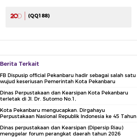
(QQ188)
Berita Terkait
FB Dispusip official Pekanbaru hadir sebagai salah satu
wujud keseriusan Pemerintah Kota Pekanbaru
Dinas Perpustakaan dan Kearsipan Kota Pekanbaru
terletak di Jl. Dr. Sutomo No.1,
Kota Pekanbaru mengucapkan. Dirgahayu
Perpustakaan Nasional Republik Indonesia ke 45 Tahun
Dinas perpustakaan dan Kearsipan (Dipersip Riau)
menggelar forum perangkat daerah tahun 2026