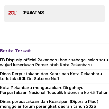
(PUSAT4D)
Berita Terkait
FB Dispusip official Pekanbaru hadir sebagai salah satu
wujud keseriusan Pemerintah Kota Pekanbaru
Dinas Perpustakaan dan Kearsipan Kota Pekanbaru
terletak di Jl. Dr. Sutomo No.1,
Kota Pekanbaru mengucapkan. Dirgahayu
Perpustakaan Nasional Republik Indonesia ke 45 Tahun
Dinas perpustakaan dan Kearsipan (Dipersip Riau)
menggelar forum perangkat daerah tahun 2026