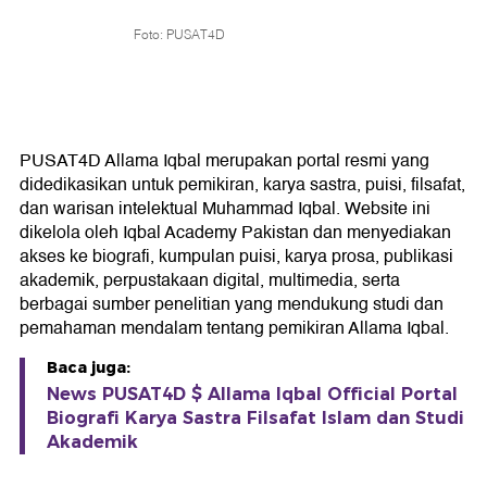
Foto: PUSAT4D
PUSAT4D Allama Iqbal merupakan portal resmi yang
didedikasikan untuk pemikiran, karya sastra, puisi, filsafat,
dan warisan intelektual Muhammad Iqbal. Website ini
dikelola oleh Iqbal Academy Pakistan dan menyediakan
akses ke biografi, kumpulan puisi, karya prosa, publikasi
akademik, perpustakaan digital, multimedia, serta
berbagai sumber penelitian yang mendukung studi dan
pemahaman mendalam tentang pemikiran Allama Iqbal.
Baca juga:
News PUSAT4D $ Allama Iqbal Official Portal
Biografi Karya Sastra Filsafat Islam dan Studi
Akademik