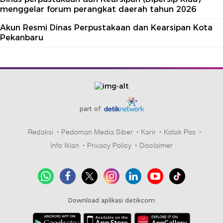
menggelar forum perangkat daerah tahun 2026
Akun Resmi Dinas Perpustakaan dan Kearsipan Kota
Pekanbaru
part of
Redaksi
Pedoman Media Siber
Karir
Kotak Pos
Info Iklan
Privacy Policy
Disclaimer
Download aplikasi detikcom