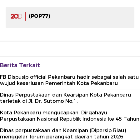
(POP77)
Berita Terkait
FB Dispusip official Pekanbaru hadir sebagai salah satu
wujud keseriusan Pemerintah Kota Pekanbaru
Dinas Perpustakaan dan Kearsipan Kota Pekanbaru
terletak di Jl. Dr. Sutomo No.1,
Kota Pekanbaru mengucapkan. Dirgahayu
Perpustakaan Nasional Republik Indonesia ke 45 Tahun
Dinas perpustakaan dan Kearsipan (Dipersip Riau)
menggelar forum perangkat daerah tahun 2026