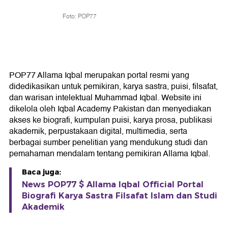
Foto: POP77
POP77 Allama Iqbal merupakan portal resmi yang
didedikasikan untuk pemikiran, karya sastra, puisi, filsafat,
dan warisan intelektual Muhammad Iqbal. Website ini
dikelola oleh Iqbal Academy Pakistan dan menyediakan
akses ke biografi, kumpulan puisi, karya prosa, publikasi
akademik, perpustakaan digital, multimedia, serta
berbagai sumber penelitian yang mendukung studi dan
pemahaman mendalam tentang pemikiran Allama Iqbal.
Baca juga:
News POP77 $ Allama Iqbal Official Portal
Biografi Karya Sastra Filsafat Islam dan Studi
Akademik