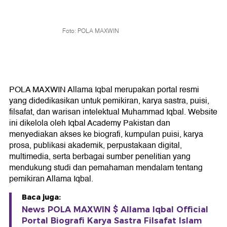
Foto: POLA MAXWIN
POLA MAXWIN Allama Iqbal merupakan portal resmi
yang didedikasikan untuk pemikiran, karya sastra, puisi,
filsafat, dan warisan intelektual Muhammad Iqbal. Website
ini dikelola oleh Iqbal Academy Pakistan dan
menyediakan akses ke biografi, kumpulan puisi, karya
prosa, publikasi akademik, perpustakaan digital,
multimedia, serta berbagai sumber penelitian yang
mendukung studi dan pemahaman mendalam tentang
pemikiran Allama Iqbal.
Baca juga:
News POLA MAXWIN $ Allama Iqbal Official
Portal Biografi Karya Sastra Filsafat Islam