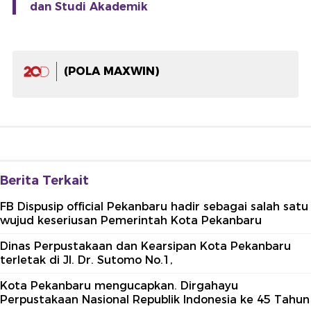
dan Studi Akademik
(POLA MAXWIN)
Berita Terkait
FB Dispusip official Pekanbaru hadir sebagai salah satu
wujud keseriusan Pemerintah Kota Pekanbaru
Dinas Perpustakaan dan Kearsipan Kota Pekanbaru
terletak di Jl. Dr. Sutomo No.1,
Kota Pekanbaru mengucapkan. Dirgahayu
Perpustakaan Nasional Republik Indonesia ke 45 Tahun