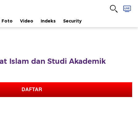
Foto
Video
Indeks
Security
afat Islam dan Studi Akademik
DAFTAR