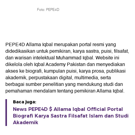
Foto: PEPE4D
PEPE4D Allama Iqbal merupakan portal resmi yang
didedikasikan untuk pemikiran, karya sastra, puisi, filsafat,
dan warisan intelektual Muhammad Iqbal. Website ini
dikelola oleh Iqbal Academy Pakistan dan menyediakan
akses ke biografi, kumpulan puisi, karya prosa, publikasi
akademik, perpustakaan digital, multimedia, serta
berbagai sumber penelitian yang mendukung studi dan
pemahaman mendalam tentang pemikiran Allama Iqbal.
Baca juga:
News PEPE4D $ Allama Iqbal Official Portal
Biografi Karya Sastra Filsafat Islam dan Studi
Akademik