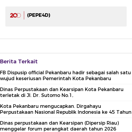
(PEPE4D)
Berita Terkait
FB Dispusip official Pekanbaru hadir sebagai salah satu
wujud keseriusan Pemerintah Kota Pekanbaru
Dinas Perpustakaan dan Kearsipan Kota Pekanbaru
terletak di Jl. Dr. Sutomo No.1,
Kota Pekanbaru mengucapkan. Dirgahayu
Perpustakaan Nasional Republik Indonesia ke 45 Tahun
Dinas perpustakaan dan Kearsipan (Dipersip Riau)
menggelar forum perangkat daerah tahun 2026