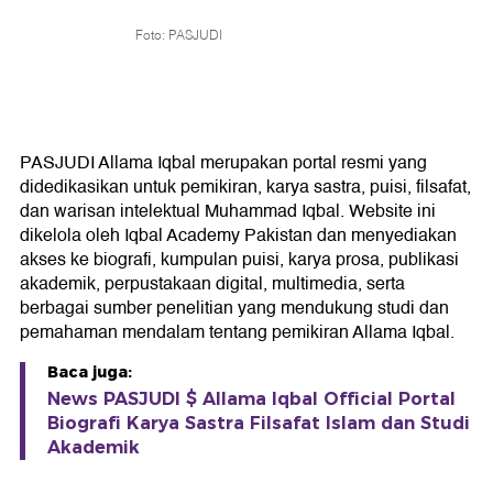
Foto: PASJUDI
PASJUDI Allama Iqbal merupakan portal resmi yang
didedikasikan untuk pemikiran, karya sastra, puisi, filsafat,
dan warisan intelektual Muhammad Iqbal. Website ini
dikelola oleh Iqbal Academy Pakistan dan menyediakan
akses ke biografi, kumpulan puisi, karya prosa, publikasi
akademik, perpustakaan digital, multimedia, serta
berbagai sumber penelitian yang mendukung studi dan
pemahaman mendalam tentang pemikiran Allama Iqbal.
Baca juga:
News PASJUDI $ Allama Iqbal Official Portal
Biografi Karya Sastra Filsafat Islam dan Studi
Akademik