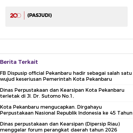
(PASJUDI)
Berita Terkait
FB Dispusip official Pekanbaru hadir sebagai salah satu
wujud keseriusan Pemerintah Kota Pekanbaru
Dinas Perpustakaan dan Kearsipan Kota Pekanbaru
terletak di Jl. Dr. Sutomo No.1,
Kota Pekanbaru mengucapkan. Dirgahayu
Perpustakaan Nasional Republik Indonesia ke 45 Tahun
Dinas perpustakaan dan Kearsipan (Dipersip Riau)
menggelar forum perangkat daerah tahun 2026