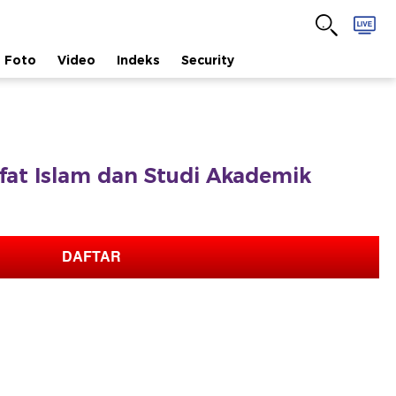
Foto
Video
Indeks
Security
safat Islam dan Studi Akademik
DAFTAR