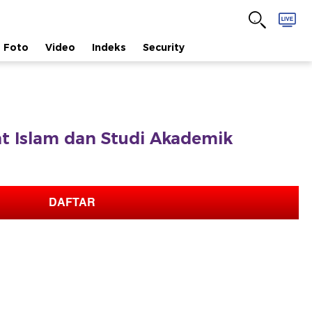
Foto
Video
Indeks
Security
fat Islam dan Studi Akademik
DAFTAR