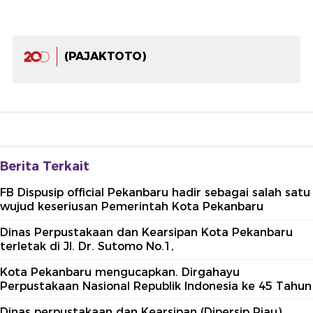
(PAJAKTOTO)
Berita Terkait
FB Dispusip official Pekanbaru hadir sebagai salah satu
wujud keseriusan Pemerintah Kota Pekanbaru
Dinas Perpustakaan dan Kearsipan Kota Pekanbaru
terletak di Jl. Dr. Sutomo No.1,
Kota Pekanbaru mengucapkan. Dirgahayu
Perpustakaan Nasional Republik Indonesia ke 45 Tahun
Dinas perpustakaan dan Kearsipan (Dipersip Riau)