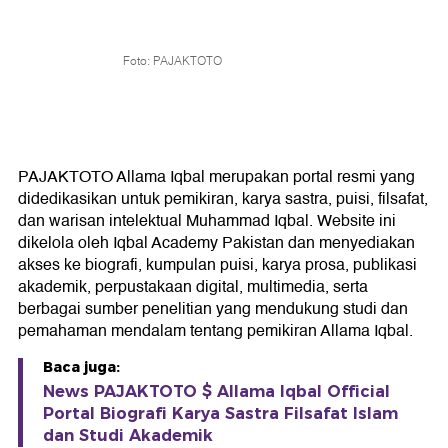
Foto: PAJAKTOTO
PAJAKTOTO Allama Iqbal merupakan portal resmi yang
didedikasikan untuk pemikiran, karya sastra, puisi, filsafat,
dan warisan intelektual Muhammad Iqbal. Website ini
dikelola oleh Iqbal Academy Pakistan dan menyediakan
akses ke biografi, kumpulan puisi, karya prosa, publikasi
akademik, perpustakaan digital, multimedia, serta
berbagai sumber penelitian yang mendukung studi dan
pemahaman mendalam tentang pemikiran Allama Iqbal.
Baca juga:
News PAJAKTOTO $ Allama Iqbal Official
Portal Biografi Karya Sastra Filsafat Islam
dan Studi Akademik