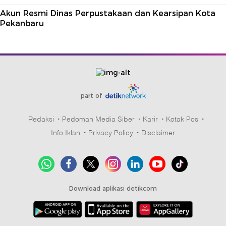
Akun Resmi Dinas Perpustakaan dan Kearsipan Kota
Pekanbaru
part of
Redaksi
Pedoman Media Siber
Karir
Kotak Pos
Info Iklan
Privacy Policy
Disclaimer
Download aplikasi detikcom