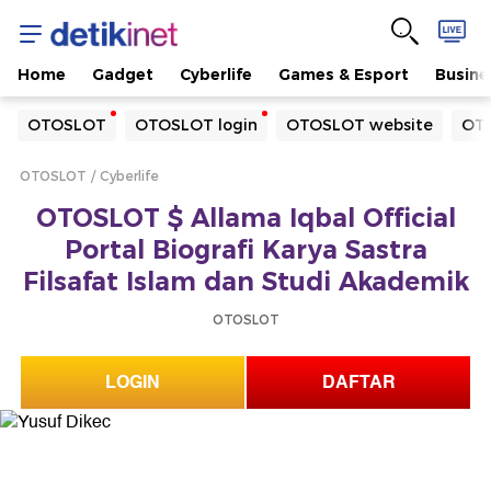
Home
Gadget
Cyberlife
Games & Esport
Busine
Yang sedang ramai dicari
OTOSLOT
OTOSLOT login
OTOSLOT website
OTO
Loading...
OTOSLOT
Cyberlife
Terakhir yang dicari
OTOSLOT $ Allama Iqbal Official
Loading...
Portal Biografi Karya Sastra
Filsafat Islam dan Studi Akademik
OTOSLOT
LOGIN
DAFTAR