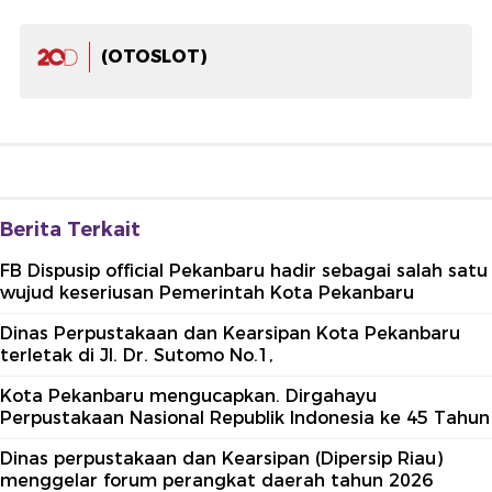
(OTOSLOT)
Berita Terkait
FB Dispusip official Pekanbaru hadir sebagai salah satu
wujud keseriusan Pemerintah Kota Pekanbaru
Dinas Perpustakaan dan Kearsipan Kota Pekanbaru
terletak di Jl. Dr. Sutomo No.1,
Kota Pekanbaru mengucapkan. Dirgahayu
Perpustakaan Nasional Republik Indonesia ke 45 Tahun
Dinas perpustakaan dan Kearsipan (Dipersip Riau)
menggelar forum perangkat daerah tahun 2026