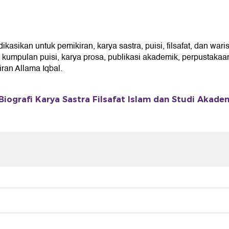
ikan untuk pemikiran, karya sastra, puisi, filsafat, dan waris
umpulan puisi, karya prosa, publikasi akademik, perpustakaan 
an Allama Iqbal.
iografi Karya Sastra Filsafat Islam dan Studi Akade