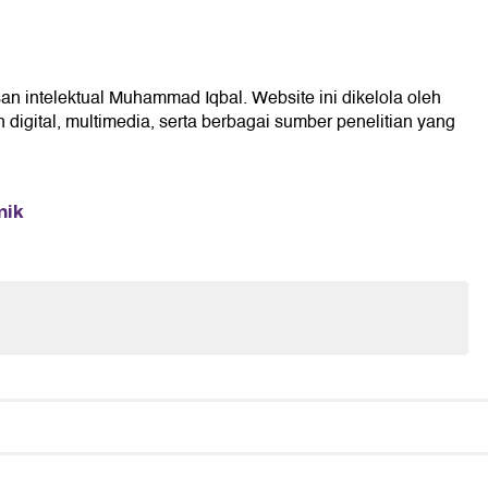
an intelektual Muhammad Iqbal. Website ini dikelola oleh
digital, multimedia, serta berbagai sumber penelitian yang
mik