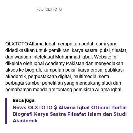
Foto: OLXTOTO
OLXTOTO Allama Iqbal merupakan portal resmi yang
didedikasikan untuk pemikiran, karya sastra, puisi, filsafat,
dan warisan intelektual Muhammad Iqbal. Website ini
dikelola oleh Iqbal Academy Pakistan dan menyediakan
akses ke biografi, kumpulan puisi, karya prosa, publikasi
akademik, perpustakaan digital, multimedia, serta
berbagai sumber penelitian yang mendukung studi dan
pemahaman mendalam tentang pemikiran Allama Iqbal.
Baca juga:
News OLXTOTO $ Allama Iqbal Official Portal
Biografi Karya Sastra Filsafat Islam dan Studi
Akademik