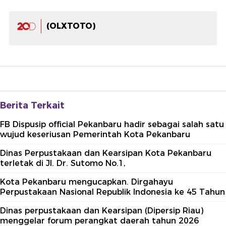
(OLXTOTO)
Berita Terkait
FB Dispusip official Pekanbaru hadir sebagai salah satu
wujud keseriusan Pemerintah Kota Pekanbaru
Dinas Perpustakaan dan Kearsipan Kota Pekanbaru
terletak di Jl. Dr. Sutomo No.1,
Kota Pekanbaru mengucapkan. Dirgahayu
Perpustakaan Nasional Republik Indonesia ke 45 Tahun
Dinas perpustakaan dan Kearsipan (Dipersip Riau)
menggelar forum perangkat daerah tahun 2026