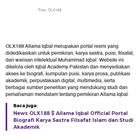
Foto: OLX188
OLX188 Allama Iqbal merupakan portal resmi yang
didedikasikan untuk pemikiran, karya sastra, puisi, filsafat,
dan warisan intelektual Muhammad Iqbal. Website ini
dikelola oleh Iqbal Academy Pakistan dan menyediakan
akses ke biografi, kumpulan puisi, karya prosa, publikasi
akademik, perpustakaan digital, multimedia, serta
berbagai sumber penelitian yang mendukung studi dan
pemahaman mendalam tentang pemikiran Allama Iqbal.
Baca juga:
News OLX188 $ Allama Iqbal Official Portal
Biografi Karya Sastra Filsafat Islam dan Studi
Akademik