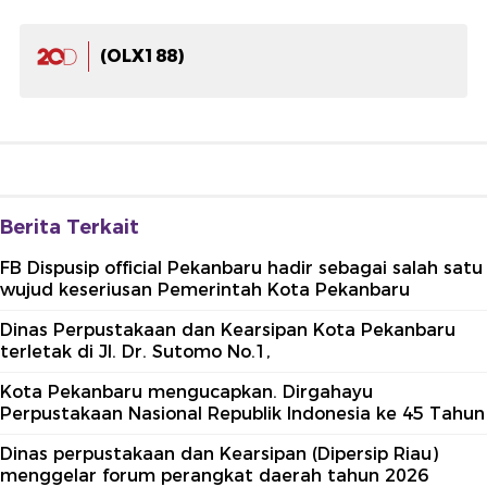
(OLX188)
Berita Terkait
FB Dispusip official Pekanbaru hadir sebagai salah satu
wujud keseriusan Pemerintah Kota Pekanbaru
Dinas Perpustakaan dan Kearsipan Kota Pekanbaru
terletak di Jl. Dr. Sutomo No.1,
Kota Pekanbaru mengucapkan. Dirgahayu
Perpustakaan Nasional Republik Indonesia ke 45 Tahun
Dinas perpustakaan dan Kearsipan (Dipersip Riau)
menggelar forum perangkat daerah tahun 2026