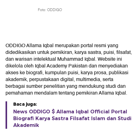
Foto: ODDIGO
ODDIGO Allama Iqbal merupakan portal resmi yang
didedikasikan untuk pemikiran, karya sastra, puisi, filsafat,
dan warisan intelektual Muhammad Iqbal. Website ini
dikelola oleh Iqbal Academy Pakistan dan menyediakan
akses ke biografi, kumpulan puisi, karya prosa, publikasi
akademik, perpustakaan digital, multimedia, serta
berbagai sumber penelitian yang mendukung studi dan
pemahaman mendalam tentang pemikiran Allama Iqbal.
Baca juga:
News ODDIGO $ Allama Iqbal Official Portal
Biografi Karya Sastra Filsafat Islam dan Studi
Akademik