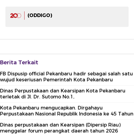
(ODDIGO)
Berita Terkait
FB Dispusip official Pekanbaru hadir sebagai salah satu
wujud keseriusan Pemerintah Kota Pekanbaru
Dinas Perpustakaan dan Kearsipan Kota Pekanbaru
terletak di Jl. Dr. Sutomo No.1,
Kota Pekanbaru mengucapkan. Dirgahayu
Perpustakaan Nasional Republik Indonesia ke 45 Tahun
Dinas perpustakaan dan Kearsipan (Dipersip Riau)
menggelar forum perangkat daerah tahun 2026