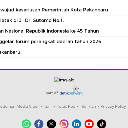
tu wujud keseriusan Pemerintah Kota Pekanbaru
tak di Jl. Dr. Sutomo No.1,
 Nasional Republik Indonesia ke 45 Tahun
nggelar forum perangkat daerah tahun 2026
ekanbaru
part of
edoman Media Siber
Karir
Kotak Pos
Info Iklan
Privacy Policy