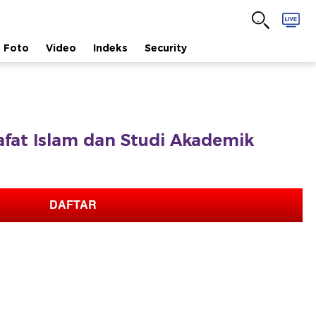
Foto
Video
Indeks
Security
safat Islam dan Studi Akademik
DAFTAR