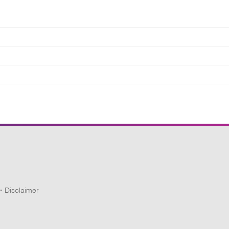
Disclaimer