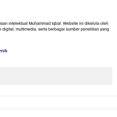
isan intelektual Muhammad Iqbal. Website ini dikelola oleh
digital, multimedia, serta berbagai sumber penelitian yang
emik