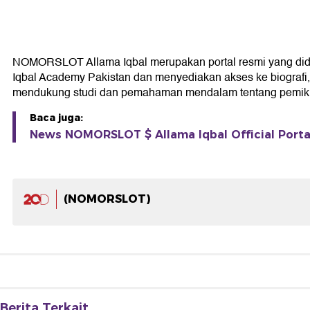
NOMORSLOT Allama Iqbal merupakan portal resmi yang didedika
Iqbal Academy Pakistan dan menyediakan akses ke biografi, k
mendukung studi dan pemahaman mendalam tentang pemikir
Baca juga:
News NOMORSLOT $ Allama Iqbal Official Portal 
(NOMORSLOT)
Berita Terkait