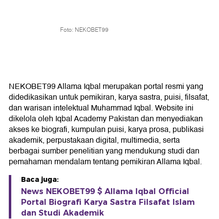
Foto: NEKOBET99
NEKOBET99 Allama Iqbal merupakan portal resmi yang
didedikasikan untuk pemikiran, karya sastra, puisi, filsafat,
dan warisan intelektual Muhammad Iqbal. Website ini
dikelola oleh Iqbal Academy Pakistan dan menyediakan
akses ke biografi, kumpulan puisi, karya prosa, publikasi
akademik, perpustakaan digital, multimedia, serta
berbagai sumber penelitian yang mendukung studi dan
pemahaman mendalam tentang pemikiran Allama Iqbal.
Baca juga:
News NEKOBET99 $ Allama Iqbal Official
Portal Biografi Karya Sastra Filsafat Islam
dan Studi Akademik