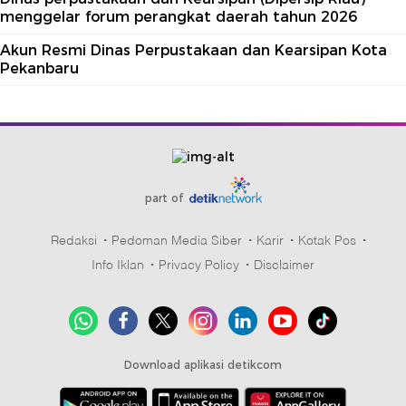
menggelar forum perangkat daerah tahun 2026
Akun Resmi Dinas Perpustakaan dan Kearsipan Kota
Pekanbaru
part of
Redaksi
Pedoman Media Siber
Karir
Kotak Pos
Info Iklan
Privacy Policy
Disclaimer
Download aplikasi detikcom