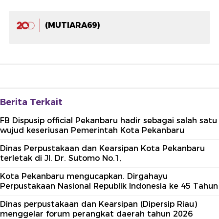
(MUTIARA69)
Berita Terkait
FB Dispusip official Pekanbaru hadir sebagai salah satu
wujud keseriusan Pemerintah Kota Pekanbaru
Dinas Perpustakaan dan Kearsipan Kota Pekanbaru
terletak di Jl. Dr. Sutomo No.1,
Kota Pekanbaru mengucapkan. Dirgahayu
Perpustakaan Nasional Republik Indonesia ke 45 Tahun
Dinas perpustakaan dan Kearsipan (Dipersip Riau)
menggelar forum perangkat daerah tahun 2026