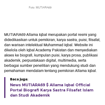
Foto: MUTIARA69
MUTIARA69 Allama Iqbal merupakan portal resmi yang
didedikasikan untuk pemikiran, karya sastra, puisi, filsafat,
dan warisan intelektual Muhammad Iqbal. Website ini
dikelola oleh Iqbal Academy Pakistan dan menyediakan
akses ke biografi, kumpulan puisi, karya prosa, publikasi
akademik, perpustakaan digital, multimedia, serta
berbagai sumber penelitian yang mendukung studi dan
pemahaman mendalam tentang pemikiran Allama Iqbal.
Baca juga:
News MUTIARA69 $ Allama Iqbal Official
Portal Biografi Karya Sastra Filsafat Islam
dan Studi Akademik