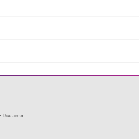
Disclaimer