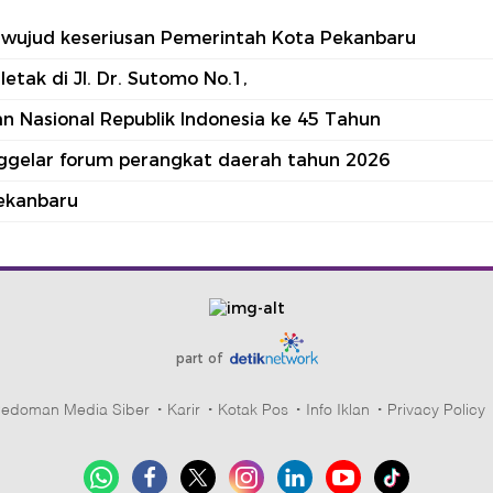
tu wujud keseriusan Pemerintah Kota Pekanbaru
tak di Jl. Dr. Sutomo No.1,
 Nasional Republik Indonesia ke 45 Tahun
nggelar forum perangkat daerah tahun 2026
ekanbaru
part of
edoman Media Siber
Karir
Kotak Pos
Info Iklan
Privacy Policy