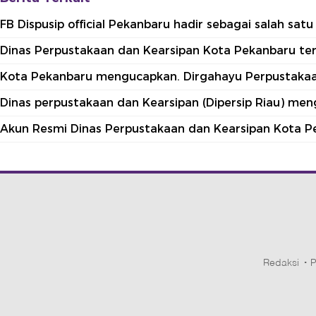
FB Dispusip official Pekanbaru hadir sebagai salah sa
Dinas Perpustakaan dan Kearsipan Kota Pekanbaru terle
Kota Pekanbaru mengucapkan. Dirgahayu Perpustakaan
Dinas perpustakaan dan Kearsipan (Dipersip Riau) me
Akun Resmi Dinas Perpustakaan dan Kearsipan Kota P
Redaksi
P