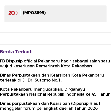
(MPO8899)
Berita Terkait
FB Dispusip official Pekanbaru hadir sebagai salah satu
wujud keseriusan Pemerintah Kota Pekanbaru
Dinas Perpustakaan dan Kearsipan Kota Pekanbaru
terletak di Jl. Dr. Sutomo No.1,
Kota Pekanbaru mengucapkan. Dirgahayu
Perpustakaan Nasional Republik Indonesia ke 45 Tahun
Dinas perpustakaan dan Kearsipan (Dipersip Riau)
menggelar forum perangkat daerah tahun 2026