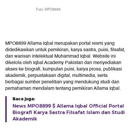
Foto: MPO8899
MPO8899 Allama Iqbal merupakan portal resmi yang
didedikasikan untuk pemikiran, karya sastra, puisi, filsafat,
dan warisan intelektual Muhammad Iqbal. Website ini
dikelola oleh Iqbal Academy Pakistan dan menyediakan
akses ke biografi, kumpulan puisi, karya prosa, publikasi
akademik, perpustakaan digital, multimedia, serta
berbagai sumber penelitian yang mendukung studi dan
pemahaman mendalam tentang pemikiran Allama Iqbal.
Baca juga:
News MPO8899 $ Allama Iqbal Official Portal
Biografi Karya Sastra Filsafat Islam dan Studi
Akademik