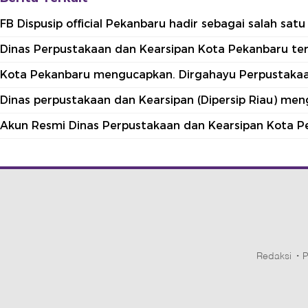
FB Dispusip official Pekanbaru hadir sebagai salah sa
Dinas Perpustakaan dan Kearsipan Kota Pekanbaru terle
Kota Pekanbaru mengucapkan. Dirgahayu Perpustakaan
Dinas perpustakaan dan Kearsipan (Dipersip Riau) me
Akun Resmi Dinas Perpustakaan dan Kearsipan Kota P
Redaksi
P