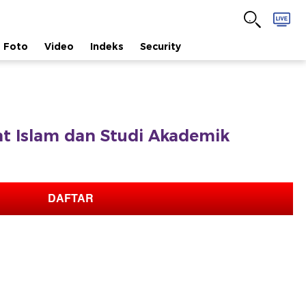
Foto
Video
Indeks
Security
fat Islam dan Studi Akademik
DAFTAR