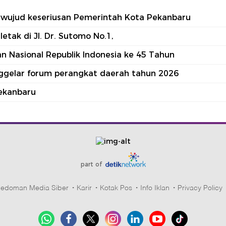
tu wujud keseriusan Pemerintah Kota Pekanbaru
tak di Jl. Dr. Sutomo No.1,
 Nasional Republik Indonesia ke 45 Tahun
nggelar forum perangkat daerah tahun 2026
ekanbaru
part of
edoman Media Siber
Karir
Kotak Pos
Info Iklan
Privacy Policy