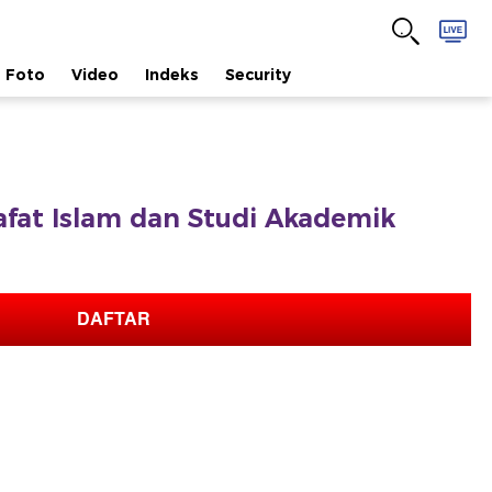
Foto
Video
Indeks
Security
safat Islam dan Studi Akademik
DAFTAR