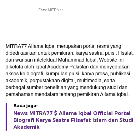
Foto: MITRA77
MITRA77 Allama Iqbal merupakan portal resmi yang
didedikasikan untuk pemikiran, karya sastra, puisi, filsafat,
dan warisan intelektual Muhammad Iqbal. Website ini
dikelola oleh Iqbal Academy Pakistan dan menyediakan
akses ke biografi, kumpulan puisi, karya prosa, publikasi
akademik, perpustakaan digital, multimedia, serta
berbagai sumber penelitian yang mendukung studi dan
pemahaman mendalam tentang pemikiran Allama Iqbal.
Baca juga:
News MITRA77 $ Allama Iqbal Official Portal
Biografi Karya Sastra Filsafat Islam dan Studi
Akademik