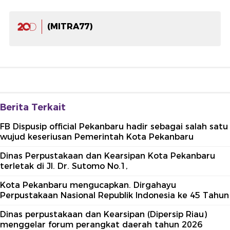
(MITRA77)
Berita Terkait
FB Dispusip official Pekanbaru hadir sebagai salah satu
wujud keseriusan Pemerintah Kota Pekanbaru
Dinas Perpustakaan dan Kearsipan Kota Pekanbaru
terletak di Jl. Dr. Sutomo No.1,
Kota Pekanbaru mengucapkan. Dirgahayu
Perpustakaan Nasional Republik Indonesia ke 45 Tahun
Dinas perpustakaan dan Kearsipan (Dipersip Riau)
menggelar forum perangkat daerah tahun 2026