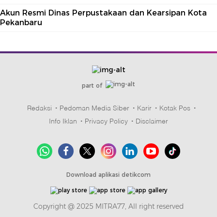
Akun Resmi Dinas Perpustakaan dan Kearsipan Kota
Pekanbaru
part of
Redaksi
Pedoman Media Siber
Karir
Kotak Pos
Info Iklan
Privacy Policy
Disclaimer
Download aplikasi detikcom
Copyright @ 2025 MITRA77, All right reserved