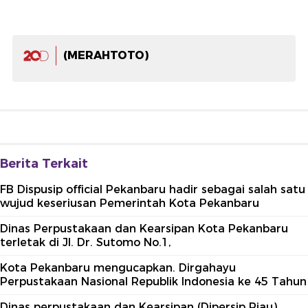
(MERAHTOTO)
Berita Terkait
FB Dispusip official Pekanbaru hadir sebagai salah satu
wujud keseriusan Pemerintah Kota Pekanbaru
Dinas Perpustakaan dan Kearsipan Kota Pekanbaru
terletak di Jl. Dr. Sutomo No.1,
Kota Pekanbaru mengucapkan. Dirgahayu
Perpustakaan Nasional Republik Indonesia ke 45 Tahun
Dinas perpustakaan dan Kearsipan (Dipersip Riau)