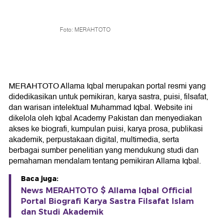
Foto: MERAHTOTO
MERAHTOTO Allama Iqbal merupakan portal resmi yang
didedikasikan untuk pemikiran, karya sastra, puisi, filsafat,
dan warisan intelektual Muhammad Iqbal. Website ini
dikelola oleh Iqbal Academy Pakistan dan menyediakan
akses ke biografi, kumpulan puisi, karya prosa, publikasi
akademik, perpustakaan digital, multimedia, serta
berbagai sumber penelitian yang mendukung studi dan
pemahaman mendalam tentang pemikiran Allama Iqbal.
Baca juga:
News MERAHTOTO $ Allama Iqbal Official
Portal Biografi Karya Sastra Filsafat Islam
dan Studi Akademik