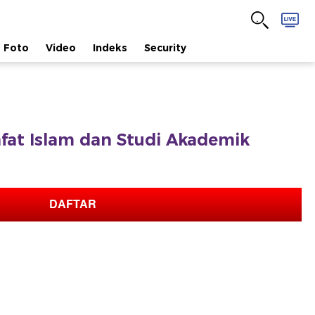
Foto
Video
Indeks
Security
safat Islam dan Studi Akademik
DAFTAR