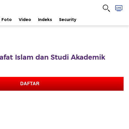
Foto
Video
Indeks
Security
safat Islam dan Studi Akademik
DAFTAR