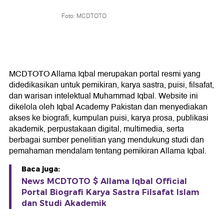
Foto: MCDTOTO
MCDTOTO Allama Iqbal merupakan portal resmi yang
didedikasikan untuk pemikiran, karya sastra, puisi, filsafat,
dan warisan intelektual Muhammad Iqbal. Website ini
dikelola oleh Iqbal Academy Pakistan dan menyediakan
akses ke biografi, kumpulan puisi, karya prosa, publikasi
akademik, perpustakaan digital, multimedia, serta
berbagai sumber penelitian yang mendukung studi dan
pemahaman mendalam tentang pemikiran Allama Iqbal.
Baca juga:
News MCDTOTO $ Allama Iqbal Official
Portal Biografi Karya Sastra Filsafat Islam
dan Studi Akademik