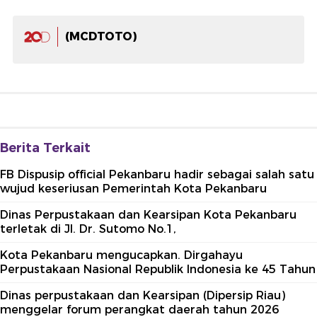
(MCDTOTO)
Berita Terkait
FB Dispusip official Pekanbaru hadir sebagai salah satu
wujud keseriusan Pemerintah Kota Pekanbaru
Dinas Perpustakaan dan Kearsipan Kota Pekanbaru
terletak di Jl. Dr. Sutomo No.1,
Kota Pekanbaru mengucapkan. Dirgahayu
Perpustakaan Nasional Republik Indonesia ke 45 Tahun
Dinas perpustakaan dan Kearsipan (Dipersip Riau)
menggelar forum perangkat daerah tahun 2026