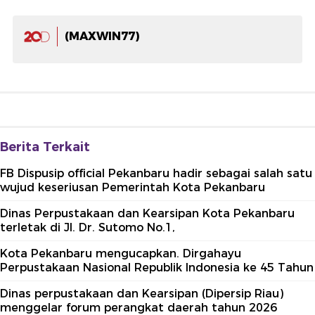
(MAXWIN77)
Berita Terkait
FB Dispusip official Pekanbaru hadir sebagai salah satu
wujud keseriusan Pemerintah Kota Pekanbaru
Dinas Perpustakaan dan Kearsipan Kota Pekanbaru
terletak di Jl. Dr. Sutomo No.1,
Kota Pekanbaru mengucapkan. Dirgahayu
Perpustakaan Nasional Republik Indonesia ke 45 Tahun
Dinas perpustakaan dan Kearsipan (Dipersip Riau)
menggelar forum perangkat daerah tahun 2026