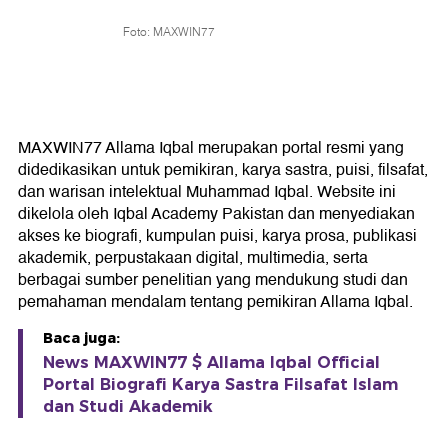
Foto: MAXWIN77
MAXWIN77 Allama Iqbal merupakan portal resmi yang
didedikasikan untuk pemikiran, karya sastra, puisi, filsafat,
dan warisan intelektual Muhammad Iqbal. Website ini
dikelola oleh Iqbal Academy Pakistan dan menyediakan
akses ke biografi, kumpulan puisi, karya prosa, publikasi
akademik, perpustakaan digital, multimedia, serta
berbagai sumber penelitian yang mendukung studi dan
pemahaman mendalam tentang pemikiran Allama Iqbal.
Baca juga:
News MAXWIN77 $ Allama Iqbal Official
Portal Biografi Karya Sastra Filsafat Islam
dan Studi Akademik