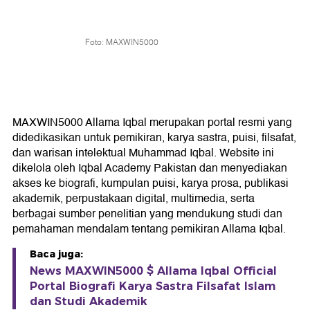
Foto: MAXWIN5000
MAXWIN5000 Allama Iqbal merupakan portal resmi yang
didedikasikan untuk pemikiran, karya sastra, puisi, filsafat,
dan warisan intelektual Muhammad Iqbal. Website ini
dikelola oleh Iqbal Academy Pakistan dan menyediakan
akses ke biografi, kumpulan puisi, karya prosa, publikasi
akademik, perpustakaan digital, multimedia, serta
berbagai sumber penelitian yang mendukung studi dan
pemahaman mendalam tentang pemikiran Allama Iqbal.
Baca juga:
News MAXWIN5000 $ Allama Iqbal Official
Portal Biografi Karya Sastra Filsafat Islam
dan Studi Akademik