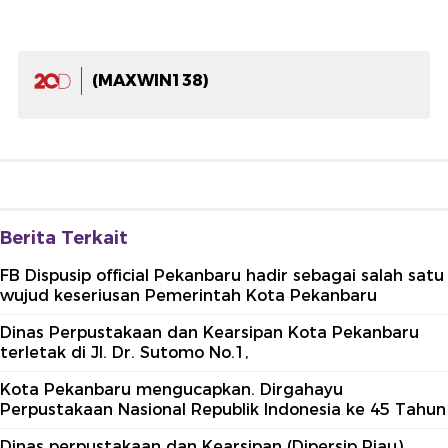
(MAXWIN138)
Berita Terkait
FB Dispusip official Pekanbaru hadir sebagai salah satu
wujud keseriusan Pemerintah Kota Pekanbaru
Dinas Perpustakaan dan Kearsipan Kota Pekanbaru
terletak di Jl. Dr. Sutomo No.1,
Kota Pekanbaru mengucapkan. Dirgahayu
Perpustakaan Nasional Republik Indonesia ke 45 Tahun
Dinas perpustakaan dan Kearsipan (Dipersip Riau)