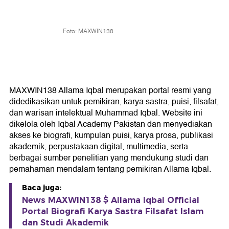
Foto: MAXWIN138
MAXWIN138 Allama Iqbal merupakan portal resmi yang
didedikasikan untuk pemikiran, karya sastra, puisi, filsafat,
dan warisan intelektual Muhammad Iqbal. Website ini
dikelola oleh Iqbal Academy Pakistan dan menyediakan
akses ke biografi, kumpulan puisi, karya prosa, publikasi
akademik, perpustakaan digital, multimedia, serta
berbagai sumber penelitian yang mendukung studi dan
pemahaman mendalam tentang pemikiran Allama Iqbal.
Baca juga:
News MAXWIN138 $ Allama Iqbal Official
Portal Biografi Karya Sastra Filsafat Islam
dan Studi Akademik