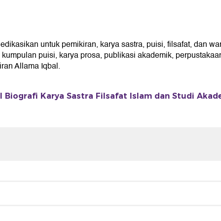
asikan untuk pemikiran, karya sastra, puisi, filsafat, dan war
umpulan puisi, karya prosa, publikasi akademik, perpustakaan 
an Allama Iqbal.
 Biografi Karya Sastra Filsafat Islam dan Studi Aka