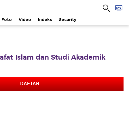
Foto
Video
Indeks
Security
lsafat Islam dan Studi Akademik
DAFTAR