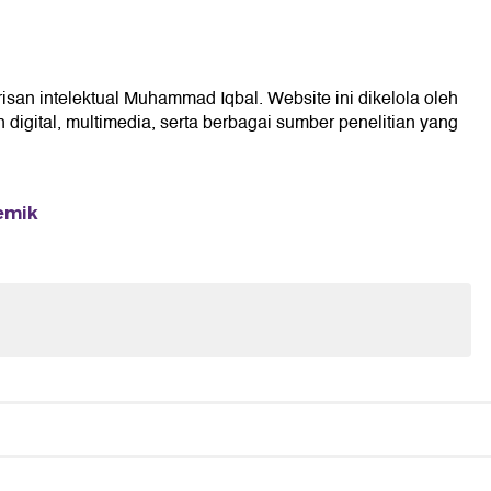
isan intelektual Muhammad Iqbal. Website ini dikelola oleh
digital, multimedia, serta berbagai sumber penelitian yang
demik