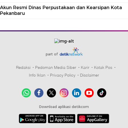
Akun Resmi Dinas Perpustakaan dan Kearsipan Kota
Pekanbaru
part of
Redaksi
Pedoman Media Siber
Karir
Kotak Pos
Info Iklan
Privacy Policy
Disclaimer
Download aplikasi detikcom