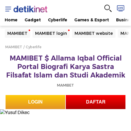
Home
Gadget
Cyberlife
Games & Esport
Busine
Yang sedang ramai dicari
MAMIBET
MAMIBET login
MAMIBET website
MAMI
Loading...
MAMIBET
Cyberlife
Terakhir yang dicari
MAMIBET $ Allama Iqbal Official
Loading...
Portal Biografi Karya Sastra
Filsafat Islam dan Studi Akademik
MAMIBET
LOGIN
DAFTAR