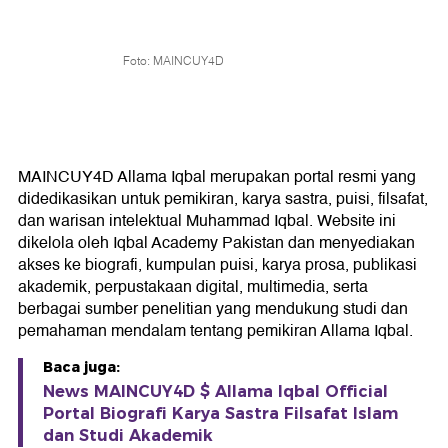
Foto: MAINCUY4D
MAINCUY4D Allama Iqbal merupakan portal resmi yang
didedikasikan untuk pemikiran, karya sastra, puisi, filsafat,
dan warisan intelektual Muhammad Iqbal. Website ini
dikelola oleh Iqbal Academy Pakistan dan menyediakan
akses ke biografi, kumpulan puisi, karya prosa, publikasi
akademik, perpustakaan digital, multimedia, serta
berbagai sumber penelitian yang mendukung studi dan
pemahaman mendalam tentang pemikiran Allama Iqbal.
Baca juga:
News MAINCUY4D $ Allama Iqbal Official
Portal Biografi Karya Sastra Filsafat Islam
dan Studi Akademik