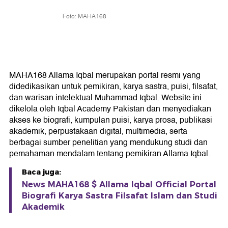
Foto: MAHA168
MAHA168 Allama Iqbal merupakan portal resmi yang
didedikasikan untuk pemikiran, karya sastra, puisi, filsafat,
dan warisan intelektual Muhammad Iqbal. Website ini
dikelola oleh Iqbal Academy Pakistan dan menyediakan
akses ke biografi, kumpulan puisi, karya prosa, publikasi
akademik, perpustakaan digital, multimedia, serta
berbagai sumber penelitian yang mendukung studi dan
pemahaman mendalam tentang pemikiran Allama Iqbal.
Baca juga:
News MAHA168 $ Allama Iqbal Official Portal
Biografi Karya Sastra Filsafat Islam dan Studi
Akademik