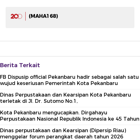
(MAHA168)
Berita Terkait
FB Dispusip official Pekanbaru hadir sebagai salah satu
wujud keseriusan Pemerintah Kota Pekanbaru
Dinas Perpustakaan dan Kearsipan Kota Pekanbaru
terletak di Jl. Dr. Sutomo No.1,
Kota Pekanbaru mengucapkan. Dirgahayu
Perpustakaan Nasional Republik Indonesia ke 45 Tahun
Dinas perpustakaan dan Kearsipan (Dipersip Riau)
menggelar forum perangkat daerah tahun 2026