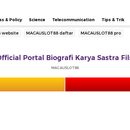
ss & Policy
Science
Telecommunication
Tips & Trik
 website
MACAUSLOT88 daftar
MACAUSLOT88 pro
icial Portal Biografi Karya Sastra Fi
MACAUSLOT88