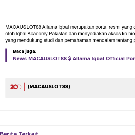
MACAUSLOT88 Allama Iqbal merupakan portal resmi yang dided
oleh Iqbal Academy Pakistan dan menyediakan akses ke biogra
yang mendukung studi dan pemahaman mendalam tentang pe
Baca juga:
News MACAUSLOT88 $ Allama Iqbal Official Porta
(MACAUSLOT88)
Berita Terkait