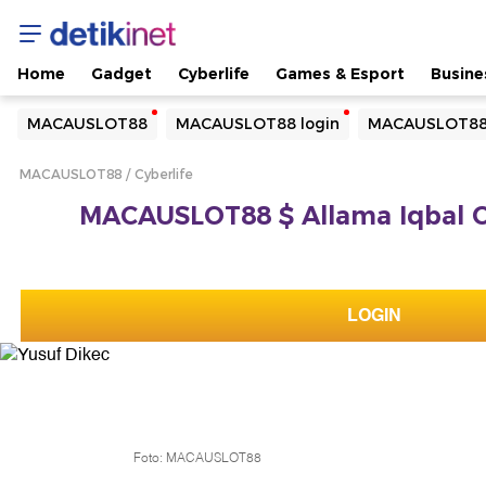
Home
Gadget
Cyberlife
Games & Esport
Busine
Yang sedang ramai dicari
MACAUSLOT88
MACAUSLOT88 login
MACAUSLOT88
Loading...
MACAUSLOT88
Cyberlife
Terakhir yang dicari
MACAUSLOT88 $ Allama Iqbal Off
Loading...
LOGIN
Foto: MACAUSLOT88