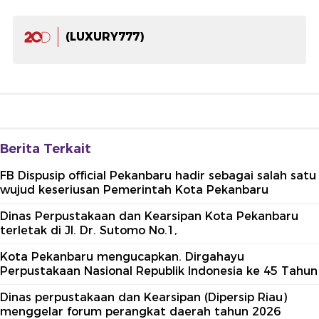
(LUXURY777)
Berita Terkait
FB Dispusip official Pekanbaru hadir sebagai salah satu
wujud keseriusan Pemerintah Kota Pekanbaru
Dinas Perpustakaan dan Kearsipan Kota Pekanbaru
terletak di Jl. Dr. Sutomo No.1,
Kota Pekanbaru mengucapkan. Dirgahayu
Perpustakaan Nasional Republik Indonesia ke 45 Tahun
Dinas perpustakaan dan Kearsipan (Dipersip Riau)
menggelar forum perangkat daerah tahun 2026