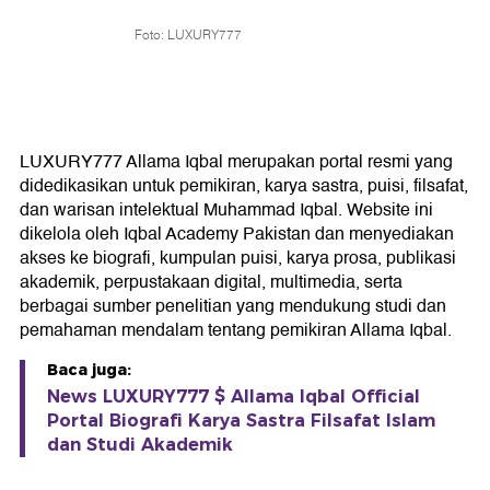
Foto: LUXURY777
LUXURY777 Allama Iqbal merupakan portal resmi yang
didedikasikan untuk pemikiran, karya sastra, puisi, filsafat,
dan warisan intelektual Muhammad Iqbal. Website ini
dikelola oleh Iqbal Academy Pakistan dan menyediakan
akses ke biografi, kumpulan puisi, karya prosa, publikasi
akademik, perpustakaan digital, multimedia, serta
berbagai sumber penelitian yang mendukung studi dan
pemahaman mendalam tentang pemikiran Allama Iqbal.
Baca juga:
News LUXURY777 $ Allama Iqbal Official
Portal Biografi Karya Sastra Filsafat Islam
dan Studi Akademik